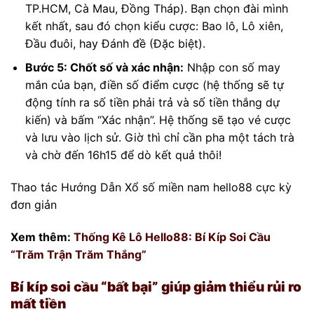
TP.HCM, Cà Mau, Đồng Tháp). Bạn chọn đài mình
kết nhất, sau đó chọn kiểu cược: Bao lô, Lô xiên,
Đầu đuôi, hay Đánh đề (Đặc biệt).
Bước 5: Chốt số và xác nhận:
Nhập con số may
mắn của bạn, điền số điểm cược (hệ thống sẽ tự
động tính ra số tiền phải trả và số tiền thắng dự
kiến) và bấm “Xác nhận”. Hệ thống sẽ tạo vé cược
và lưu vào lịch sử. Giờ thì chỉ cần pha một tách trà
và chờ đến 16h15 để dò kết quả thôi!
Thao tác Hướng Dẫn Xổ số miền nam hello88 cực kỳ
đơn giản
Xem thêm:
Thống Kê Lô Hello88: Bí Kíp Soi Cầu
“Trăm Trận Trăm Thắng”
Bí kíp soi cầu “bất bại” giúp giảm thiểu rủi ro
mất tiền