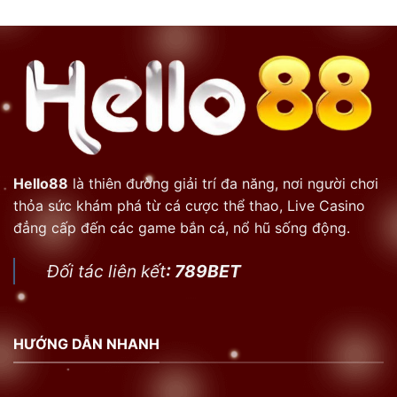
Hello88
là thiên đường giải trí đa năng, nơi người chơi
thỏa sức khám phá từ cá cược thể thao, Live Casino
đẳng cấp đến các game bắn cá, nổ hũ sống động.
Đối tác liên kết
:
789BET
HƯỚNG DẪN NHANH