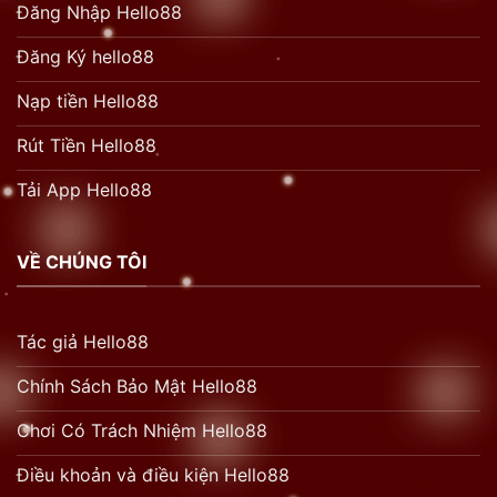
Đăng Nhập Hello88
Đăng Ký hello88
Nạp tiền Hello88
Rút Tiền Hello88
Tải App Hello88
VỀ CHÚNG TÔI
Tác giả Hello88
Chính Sách Bảo Mật Hello88
Chơi Có Trách Nhiệm Hello88
Điều khoản và điều kiện Hello88