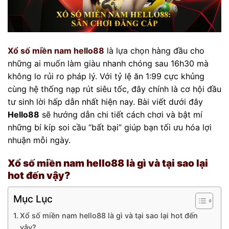
Xổ số miền nam hello88
là lựa chọn hàng đầu cho
những ai muốn làm giàu nhanh chóng sau 16h30 mà
không lo rủi ro pháp lý. Với tỷ lệ ăn 1:99 cực khủng
cùng hệ thống nạp rút siêu tốc, đây chính là cơ hội đầu
tư sinh lời hấp dẫn nhất hiện nay. Bài viết dưới đây
Hello88
sẽ hướng dẫn chi tiết cách chơi và bật mí
những bí kíp soi cầu “bất bại” giúp bạn tối ưu hóa lợi
nhuận mỗi ngày.
Xổ số miền nam hello88 là gì và tại sao lại
hot đến vậy?
Mục Lục
Xổ số miền nam hello88 là gì và tại sao lại hot đến
vậy?