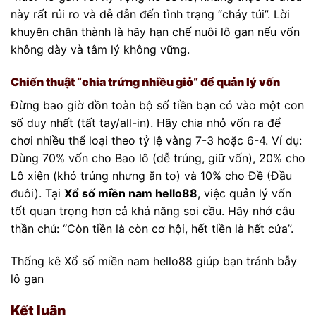
này rất rủi ro và dễ dẫn đến tình trạng “cháy túi”. Lời
khuyên chân thành là hãy hạn chế nuôi lô gan nếu vốn
không dày và tâm lý không vững.
Chiến thuật “chia trứng nhiều giỏ” để quản lý vốn
Đừng bao giờ dồn toàn bộ số tiền bạn có vào một con
số duy nhất (tất tay/all-in). Hãy chia nhỏ vốn ra để
chơi nhiều thể loại theo tỷ lệ vàng 7-3 hoặc 6-4. Ví dụ:
Dùng 70% vốn cho Bao lô (dễ trúng, giữ vốn), 20% cho
Lô xiên (khó trúng nhưng ăn to) và 10% cho Đề (Đầu
đuôi). Tại
Xổ số miền nam hello88
, việc quản lý vốn
tốt quan trọng hơn cả khả năng soi cầu. Hãy nhớ câu
thần chú: “Còn tiền là còn cơ hội, hết tiền là hết cửa”.
Thống kê Xổ số miền nam hello88 giúp bạn tránh bẫy
lô gan
Kết luận