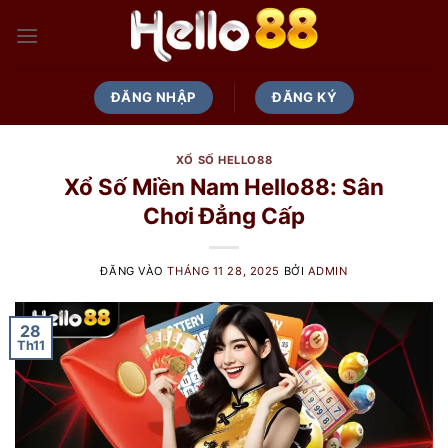
Bỏ
qua
nội
dung
ĐĂNG NHẬP
ĐĂNG KÝ
XỔ SỐ HELLO88
Xổ Số Miền Nam Hello88: Sân
Chơi Đẳng Cấp
ĐĂNG VÀO
THÁNG 11 28, 2025
BỞI
ADMIN
28
Th11