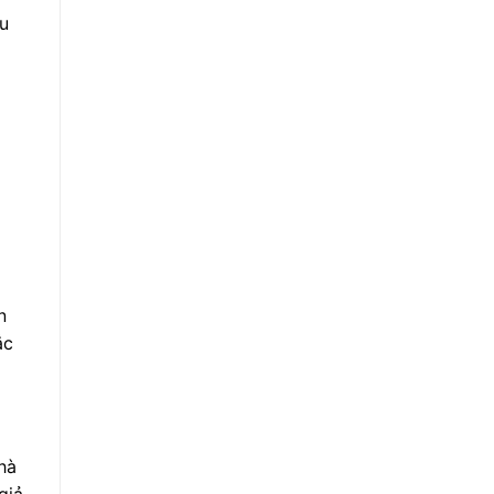
u
n
ắc
hà