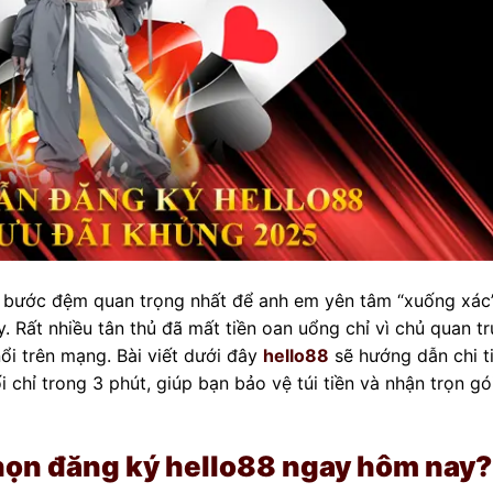
à bước đệm quan trọng nhất để anh em yên tâm “xuống xác
y. Rất nhiều tân thủ đã mất tiền oan uổng chỉ vì chủ quan tr
ổi trên mạng. Bài viết dưới đây
hello88
sẽ hướng dẫn chi t
i chỉ trong 3 phút, giúp bạn bảo vệ túi tiền và nhận trọn gó
họn đăng ký hello88 ngay hôm nay?