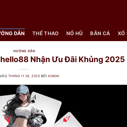
ƯỚNG DẪN
THỂ THAO
NỔ HŨ
BẮN CÁ
XỔ
HƯỚNG DẪN
hello88 Nhận Ưu Đãi Khủng 2025
 VÀO
THÁNG 11 26, 2025
BỞI
ADMIN