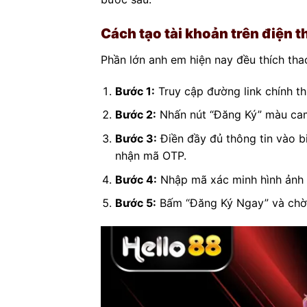
Cách tạo tài khoản trên điện 
Phần lớn anh em hiện nay đều thích thao 
Bước 1:
Truy cập đường link chính th
Bước 2:
Nhấn nút “Đăng Ký” màu cam 
Bước 3:
Điền đầy đủ thông tin vào 
nhận mã OTP.
Bước 4:
Nhập mã xác minh hình ảnh và
Bước 5:
Bấm “Đăng Ký Ngay” và chờ h