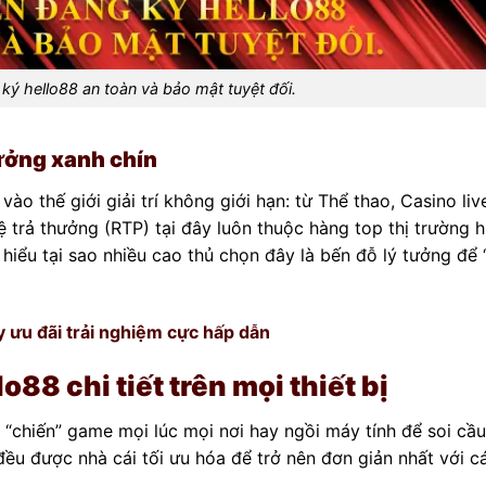
ký hello88 an toàn và bảo mật tuyệt đối.
hưởng xanh chín
o thế giới giải trí không giới hạn: từ Thể thao, Casino liv
ệ trả thưởng (RTP) tại đây luôn thuộc hàng top thị trường h
 hiểu tại sao nhiều cao thủ chọn đây là bến đỗ lý tưởng để 
 ưu đãi trải nghiệm cực hấp dẫn
88 chi tiết trên mọi thiết bị
 “chiến” game mọi lúc mọi nơi hay ngồi máy tính để soi cầu
đều được nhà cái tối ưu hóa để trở nên đơn giản nhất với c