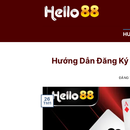
Bỏ
qua
nội
dung
H
Hướng Dẫn Đăng Ký 
ĐĂNG
26
Th11