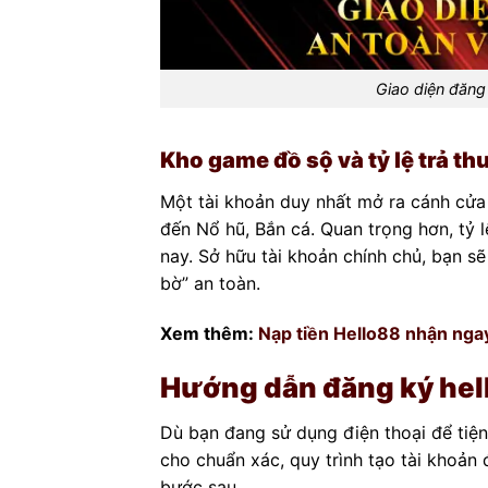
Giao diện đăng 
Kho game đồ sộ và tỷ lệ trả t
Một tài khoản duy nhất mở ra cánh cửa và
đến Nổ hũ, Bắn cá. Quan trọng hơn, tỷ l
nay. Sở hữu tài khoản chính chủ, bạn sẽ
bờ” an toàn.
Xem thêm:
Nạp tiền Hello88 nhận ngay
Hướng dẫn đăng ký hello
Dù bạn đang sử dụng điện thoại để tiện
cho chuẩn xác, quy trình tạo tài khoản 
bước sau.