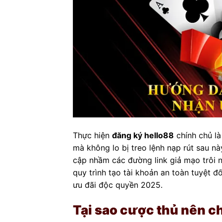
Thực hiện
đăng ký hello88
chính chủ l
mà không lo bị treo lệnh nạp rút sau nà
cập nhầm các đường link giả mạo trôi n
quy trình tạo tài khoản an toàn tuyệt đố
ưu đãi độc quyền 2025.
Tại sao cược thủ nên c