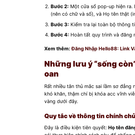
Bước 2:
Một cửa sổ pop-up hiện ra. B
(nên có chữ và số), và Họ tên thật (
Bước 3:
Kiểm tra lại toàn bộ thông t
Bước 4:
Hoàn tất quy trình và đăng 
Xem thêm:
Đăng Nhập Hello88: Link 
Những lưu ý “sống còn” 
oan
Rất nhiều tân thủ mắc sai lầm sơ đẳng 
khó khăn, thậm chí bị khóa acc vĩnh vi
vàng dưới đây.
Quy tắc về thông tin chính ch
Đây là điều kiện tiên quyết:
Họ tên đăn