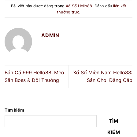
Bài viết này được đăng trong
Xổ Số Hello88
. Đánh dấu
liên kết
thường trực
.
ADMIN
Bắn Cá 999 Hello88: Mẹo
Xổ Số Miền Nam Hello88:
Săn Boss & Đổi Thưởng
Sân Chơi Đẳng Cấp
Tìm kiếm
TÌM
KIẾM