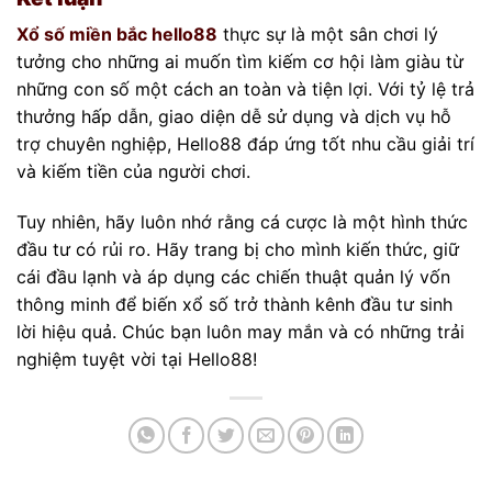
Xổ số miền bắc hello88
thực sự là một sân chơi lý
tưởng cho những ai muốn tìm kiếm cơ hội làm giàu từ
những con số một cách an toàn và tiện lợi. Với tỷ lệ trả
thưởng hấp dẫn, giao diện dễ sử dụng và dịch vụ hỗ
trợ chuyên nghiệp, Hello88 đáp ứng tốt nhu cầu giải trí
và kiếm tiền của người chơi.
Tuy nhiên, hãy luôn nhớ rằng cá cược là một hình thức
đầu tư có rủi ro. Hãy trang bị cho mình kiến thức, giữ
cái đầu lạnh và áp dụng các chiến thuật quản lý vốn
thông minh để biến xổ số trở thành kênh đầu tư sinh
lời hiệu quả. Chúc bạn luôn may mắn và có những trải
nghiệm tuyệt vời tại Hello88!