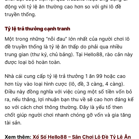
động với tỷ lệ ăn thường cao hơn so với ghi lô đề
truyền thống.
Tỷ lệ trả thưởng cạnh tranh
Một trong những “nỗi đau” lớn nhất của người chơi lô
đề truyền thống là tỷ lệ ăn thấp do phải qua nhiều
trung gian (thư ký, chủ bảng). Tại Hello88, rào cản này
được loại bỏ hoàn toàn.
Nhà cái cung cấp tỷ lệ trả thưởng 1 ăn 99 hoặc cao
hơn tùy vào loại hình cược (lô, đề, 3 càng, 4 càng).
Điều này đồng nghĩa với việc cùng một số tiền vốn bỏ
ra, nếu thắng, lợi nhuận bạn thu về sẽ cao hơn đáng kể
so với cách chơi thông thường. Đây là yếu tố then
chốt giúp người chơi nhanh chóng gỡ vốn và gia tăng
tài sản.
Xem thêm:
Xổ Số Hello88 – Sân Chơi Lô Đề Tỷ Lệ Ăn