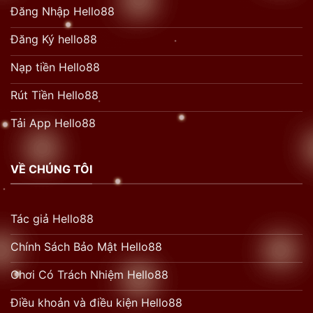
Đăng Nhập Hello88
Đăng Ký hello88
Nạp tiền Hello88
Rút Tiền Hello88
Tải App Hello88
VỀ CHÚNG TÔI
Tác giả Hello88
Chính Sách Bảo Mật Hello88
Chơi Có Trách Nhiệm Hello88
Điều khoản và điều kiện Hello88