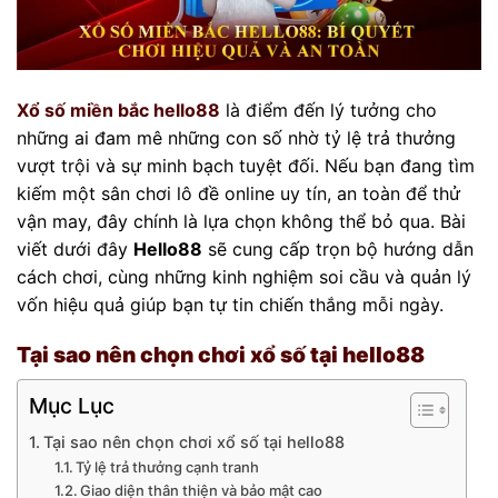
Xổ số miền bắc hello88
là điểm đến lý tưởng cho
những ai đam mê những con số nhờ tỷ lệ trả thưởng
vượt trội và sự minh bạch tuyệt đối. Nếu bạn đang tìm
kiếm một sân chơi lô đề online uy tín, an toàn để thử
vận may, đây chính là lựa chọn không thể bỏ qua. Bài
viết dưới đây
Hello88
sẽ cung cấp trọn bộ hướng dẫn
cách chơi, cùng những kinh nghiệm soi cầu và quản lý
vốn hiệu quả giúp bạn tự tin chiến thắng mỗi ngày.
Tại sao nên chọn chơi xổ số tại hello88
Mục Lục
Tại sao nên chọn chơi xổ số tại hello88
Tỷ lệ trả thưởng cạnh tranh
Giao diện thân thiện và bảo mật cao