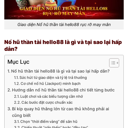
Giao diện Nổ hũ thần tài hello88 rực rỡ may mắn
Nổ hũ thần tài hello88 là gì và tại sao lại hấp
dẫn?
Mục Lục
Nổ hũ thần tài hello88 là gì và tại sao lại hấp dẫn?
Sức hút từ giao diện và tỷ lệ trả thưởng
Cơ chế nổ hũ (Jackpot) minh bạch
Hướng dẫn nổ hũ thần tài hello88 chi tiết từng bước
Luật chơi và các biểu tượng cần nhớ
Các bước đặt cược chuẩn xác
Bí kíp quay hũ thắng lớn từ cao thủ không phải ai
cũng biết
Chọn “thời điểm vàng” để săn hũ
Chiến thuật “gấp thếp” hoặc “đều tay”