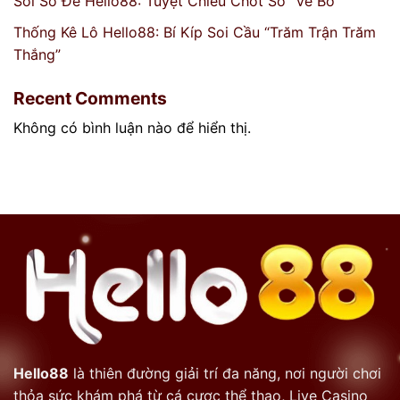
Soi Số Đề Hello88: Tuyệt Chiêu Chốt Số “Về Bờ”
Thống Kê Lô Hello88: Bí Kíp Soi Cầu “Trăm Trận Trăm
Thắng”
Recent Comments
Không có bình luận nào để hiển thị.
Hello88
là thiên đường giải trí đa năng, nơi người chơi
thỏa sức khám phá từ cá cược thể thao, Live Casino