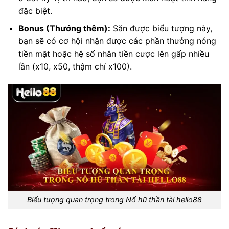
đặc biệt.
Bonus (Thưởng thêm):
Săn được biểu tượng này,
bạn sẽ có cơ hội nhận được các phần thưởng nóng
tiền mặt hoặc hệ số nhân tiền cược lên gấp nhiều
lần (x10, x50, thậm chí x100).
Biểu tượng quan trọng trong Nổ hũ thần tài hello88