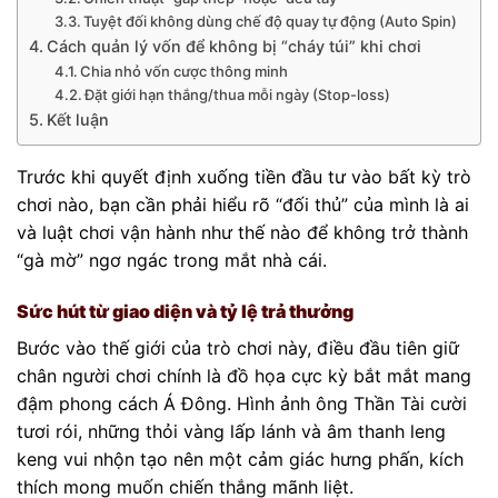
Tuyệt đối không dùng chế độ quay tự động (Auto Spin)
Cách quản lý vốn để không bị “cháy túi” khi chơi
Chia nhỏ vốn cược thông minh
Đặt giới hạn thắng/thua mỗi ngày (Stop-loss)
Kết luận
Trước khi quyết định xuống tiền đầu tư vào bất kỳ trò
chơi nào, bạn cần phải hiểu rõ “đối thủ” của mình là ai
và luật chơi vận hành như thế nào để không trở thành
“gà mờ” ngơ ngác trong mắt nhà cái.
Sức hút từ giao diện và tỷ lệ trả thưởng
Bước vào thế giới của trò chơi này, điều đầu tiên giữ
chân người chơi chính là đồ họa cực kỳ bắt mắt mang
đậm phong cách Á Đông. Hình ảnh ông Thần Tài cười
tươi rói, những thỏi vàng lấp lánh và âm thanh leng
keng vui nhộn tạo nên một cảm giác hưng phấn, kích
thích mong muốn chiến thắng mãnh liệt.