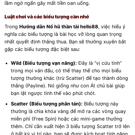
lầm ngớ ngẩn gây mất tiền oan uổng.
Luật chơi và các biểu tượng cần nhớ
Trong
Hướng dẫn Nổ hũ thần tài hello88
, việc hiểu ý
nghĩa các biểu tượng là bài học vỡ lòng quan trọng
nhất quyết định thắng thua. Bạn sẽ thường xuyên bắt
gặp các biểu tượng đặc biệt sau:
Wild (Biểu tượng vạn năng):
Đây là “vị cứu tinh”
trong mọi ván đấu, có thể thay thế cho mọi biểu
tượng thường khác (trừ Scatter) để tạo thành dòng
thắng (Payline). Nó giống như con Át chủ bài giúp
bạn lật ngược tình thế vào phút chót.
Scatter (Biểu tượng phân tán):
Biểu tượng này
thường là chìa khóa vàng để mở ra các vòng quay
miễn phí (Free Spin) hoặc các mini-game thưởng
thêm. Chỉ cần xuất hiện 3 biểu tượng Scatter trở lên
ở bất kỳ vị trí nào, bạn sẽ được kích hoạt tính năng