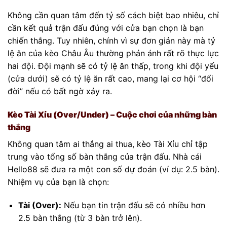
Không cần quan tâm đến tỷ số cách biệt bao nhiêu, chỉ
cần kết quả trận đấu đúng với cửa bạn chọn là bạn
chiến thắng. Tuy nhiên, chính vì sự đơn giản này mà tỷ
lệ ăn của kèo Châu Âu thường phản ánh rất rõ thực lực
hai đội. Đội mạnh sẽ có tỷ lệ ăn thấp, trong khi đội yếu
(cửa dưới) sẽ có tỷ lệ ăn rất cao, mang lại cơ hội “đổi
đời” nếu có bất ngờ xảy ra.
Kèo Tài Xỉu (Over/Under) – Cuộc chơi của những bàn
thắng
Không quan tâm ai thắng ai thua, kèo Tài Xỉu chỉ tập
trung vào tổng số bàn thắng của trận đấu. Nhà cái
Hello88 sẽ đưa ra một con số dự đoán (ví dụ: 2.5 bàn).
Nhiệm vụ của bạn là chọn:
Tài (Over):
Nếu bạn tin trận đấu sẽ có nhiều hơn
2.5 bàn thắng (từ 3 bàn trở lên).