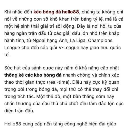
Khi nhắc đến
kèo bóng đá hello88
, chúng ta không chỉ
nói về những con số khô khan trên bảng tỷ lệ, mà là cả
một hệ sinh thái giải trí sôi động. Đây là nơi hội tụ của
hàng ngàn trận đấu từ các giải đấu lớn nhỏ trên khắp
hành tinh, từ Ngoại hạng Anh, La Liga, Champions
League cho đến các giải V-League hay giao hữu quốc
tế.
Sức hút của sảnh cược này nằm ở khả năng cập nhật
thông kê các kèo bóng đá
nhanh chóng và chính xác
theo thời gian thực (real-time). Điều này cực kỳ quan
trọng bởi trong bóng đá, mọi thứ có thể thay đổi chỉ
trong tích tắc. Một thẻ đỏ, một bàn thắng sớm hay
chấn thương của cầu thủ chủ chốt đều làm đảo lộn cục
diện trận đấu.
Hello88 cung cấp nền tảng công nghệ hiện đại giúp