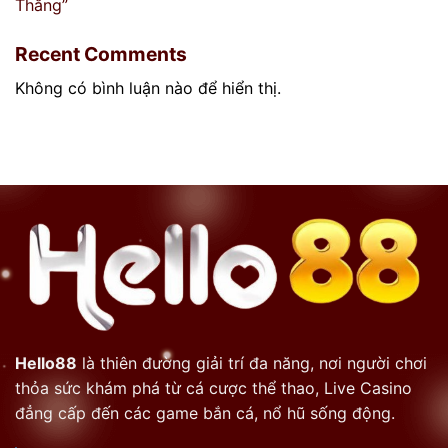
Thắng”
Recent Comments
Không có bình luận nào để hiển thị.
Hello88
là thiên đường giải trí đa năng, nơi người chơi
thỏa sức khám phá từ cá cược thể thao, Live Casino
đẳng cấp đến các game bắn cá, nổ hũ sống động.