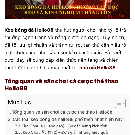
Kèo bóng đá Hello88
thu hút người chơi nhờ tỷ lệ trả
thưởng cạnh tranh và bảng cược đa dạng. Tuy nhiên,
để tối ưu lợi nhuận và tránh rủi ro, tân thủ cần hiểu rõ
luật chơi cũng như cách soi kèo chuẩn xác. Bài viết
dưới đây sẽ cung cấp kiến thức nền tảng và chiến
thuật đặt cược hiệu quả nhất tại
nhà cái Hello88
.
Tổng quan về sân chơi cá cược thể thao
Hello88
Mục Lục
Tổng quan về sân chơi cá cược thể thao Hello88
Các loại kèo bóng đá hello88 phổ biến nhất hiện nay
Kèo Châu Á (Handicap) – Sự cân bằng kịch tính
Kèo Châu Âu (1×2) – Đơn giản nhưng hiệu quả