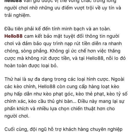
hello88
vẫn giữ được vị thế vững chắc trong lòng
người chơi nhờ những ưu điểm vượt trội về uy tín và
trải nghiệm.
Đầu tiên phải kể đến tính minh bạch và an toàn.
Hello88
cam kết bảo mật tuyệt đối thông tin người
chơi và đảm bảo quy trình nạp rút tiền diễn ra nhanh
chóng, sòng phẳng. Không gì ức chế hơn việc thắng
cược mà không rút được tiền, và tại Hello88, nỗi lo đó
hoàn toàn được loại bỏ.
Thứ hai là sự đa dạng trong các loại hình cược. Ngoài
các kèo chính, Hello88 còn cung cấp hàng loạt kèo
phụ hấp dẫn như kèo phạt góc, kèo thẻ phạt, kèo tỷ số
chính xác, kèo cầu thủ ghi bàn… Điều này mang lại sự
phấn khích và nhiều lựa chọn chiến thuật hơn cho
người chơi.
Cuối cùng, đội ngũ hỗ trợ khách hàng chuyên nghiệp