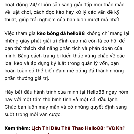
hoạt động 24/7 luôn sẵn sàng giải đáp mọi thắc mắc
về luật chơi, cách đọc kèo hay xử lý các vấn đề kỹ
thuật, giúp trải nghiệm của bạn luôn mượt mà nhất.
Việc tham gia
kèo bóng đá hello88
không chỉ mang lại
những giây phút giải trí đỉnh cao mà còn là cơ hội để
bạn thử thách khả năng phân tích và phán đoán của
mình. Bằng cách trang bị kiến thức vững chắc về các
loại kèo và áp dụng kỷ luật trong quản lý vốn, bạn
hoàn toàn có thể biến đam mê bóng đá thành những
phần thưởng giá trị.
Hãy bắt đầu hành trình của mình tại Hello88 ngay hôm
nay với một tâm thế bình tĩnh và một cái đầu lạnh.
Chúc bạn luôn may mắn và có những quyết định sáng
suốt trong mỗi ván cược!
Xem thêm:
Lịch Thi Đấu Thể Thao Hello88: “Vũ Khí”