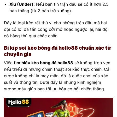
Xỉu (Under):
Nếu bạn tin trận đấu sẽ có ít hơn 2.5
bàn thắng (từ 2 bàn trở xuống).
Đây là loại kèo rất thú vị cho những trận đấu mà hai
đội có lối đá tấn công cởi mở hoặc ngược lại, hai đội
có hàng thủ quá chắc chắn.
Bí kíp soi kèo bóng đá hello88 chuẩn xác từ
chuyên gia
Việc
tìm hiểu kèo bóng đá hello88
sẽ không trọn vẹn
nếu thiếu đi những chiến thuật soi kèo thực chiến. Cá
cược không chỉ là may mắn, đó là cuộc chơi của xác
suất và thông tin. Dưới đây là những kinh nghiệm
xương máu giúp bạn tối ưu hóa cơ hội chiến thắng.