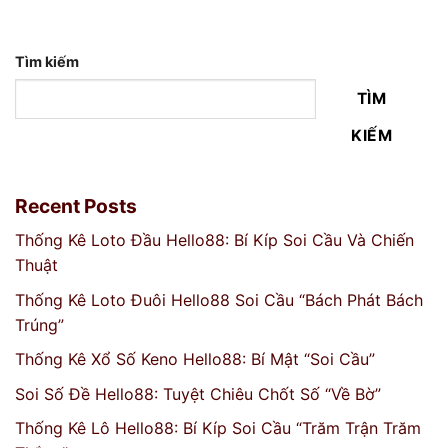
Tìm kiếm
TÌM
KIẾM
Recent Posts
Thống Kê Loto Đầu Hello88: Bí Kíp Soi Cầu Và Chiến
Thuật
Thống Kê Loto Đuôi Hello88 Soi Cầu “Bách Phát Bách
Trúng”
Thống Kê Xổ Số Keno Hello88: Bí Mật “Soi Cầu”
Soi Số Đề Hello88: Tuyệt Chiêu Chốt Số “Về Bờ”
Thống Kê Lô Hello88: Bí Kíp Soi Cầu “Trăm Trận Trăm